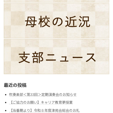
最近の投稿
吹奏楽部＜第33回＞定期演奏会のお知らせ
【ご協力のお願い】キャリア教育夢授業
【当番期より】令和８年度津苑会総会のお礼