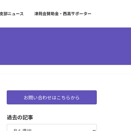
支部ニュース
津苑会賛助金・西高サポーター
お問い合わせはこちらから
過去の記事
過