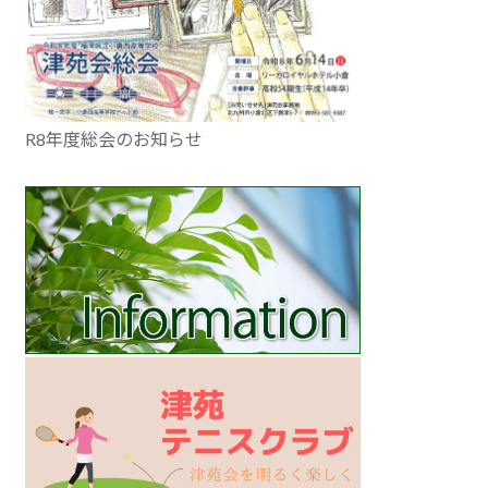
R8年度総会のお知らせ