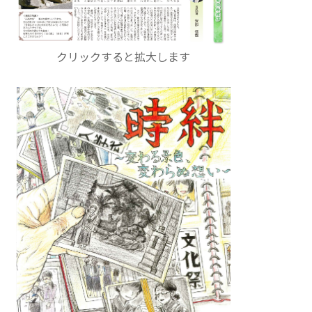
クリックすると拡大します