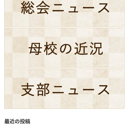
最近の投稿