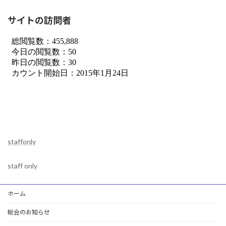
サイトの訪問者
staffonly
staff only
ホーム
総会のお知らせ